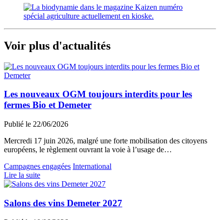
Voir plus d'actualités
Les nouveaux OGM toujours interdits pour les
fermes Bio et Demeter
Publié le 22/06/2026
Mercredi 17 juin 2026, malgré une forte mobilisation des citoyens
européens, le règlement ouvrant la voie à l’usage de…
Campagnes engagées
International
Lire la suite
Salons des vins Demeter 2027