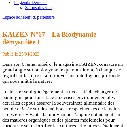
L’agenda Demeter
Salons des vins
Espace adhérent & partenaire
KAIZEN N°67 – La Biodynamie
démystifiée !
Publié le 25/04/2023
Dans son 67eme numéro, le magazine KAIZEN, consacre un
grand angle sur la biodynamie qui nous invite à changer de
regard sur la Terre et à retrouver une intelligence profonde
qui nous unit à la nature.
Le dossier souligne également la nécessité de changer de
paradigme pour faire face aux crises environnementales
actuelles et pour assurer la souveraineté alimentaire des
peuples. Basée sur des méthodes respectueuses de la nature
et des êtres vivants, la biodynamie s’appuie notamment sur
des matières organiques et des plantes médicinales pour
enrichir le sol et fortifier les cultures. Elle intègre également