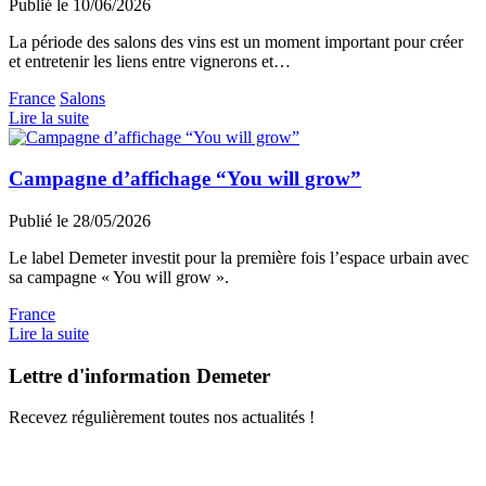
Publié le 10/06/2026
La période des salons des vins est un moment important pour créer
et entretenir les liens entre vignerons et…
France
Salons
Lire la suite
Campagne d’affichage “You will grow”
Publié le 28/05/2026
Le label Demeter investit pour la première fois l’espace urbain avec
sa campagne « You will grow ».
France
Lire la suite
Lettre d'information Demeter
Recevez régulièrement toutes nos actualités !