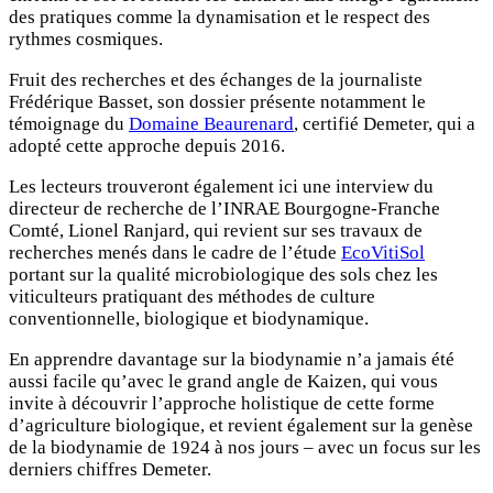
des pratiques comme la dynamisation et le respect des
rythmes cosmiques.
Fruit des recherches et des échanges de la journaliste
Frédérique Basset, son dossier présente notamment le
témoignage du
Domaine Beaurenard
, certifié Demeter, qui a
adopté cette approche depuis 2016.
Les lecteurs trouveront également ici une interview du
directeur de recherche de l’INRAE Bourgogne-Franche
Comté, Lionel Ranjard, qui revient sur ses travaux de
recherches menés dans le cadre de l’étude
EcoVitiSol
portant sur la qualité microbiologique des sols chez les
viticulteurs pratiquant des méthodes de culture
conventionnelle, biologique et biodynamique.
En apprendre davantage sur la biodynamie n’a jamais été
aussi facile qu’avec le grand angle de Kaizen, qui vous
invite à découvrir l’approche holistique de cette forme
d’agriculture biologique, et revient également sur la genèse
de la biodynamie de 1924 à nos jours – avec un focus sur les
derniers chiffres Demeter.