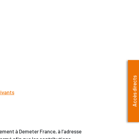
Accès directs
vivants
tement à Demeter France, à l’adresse