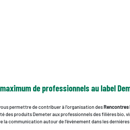
 le maximum de professionnels au label De
ous permettre de contribuer à l’organisation des
Rencontres
rsité des produits Demeter aux professionnels des filières bio, v
e la communication autour de l’évènement dans les dernières 