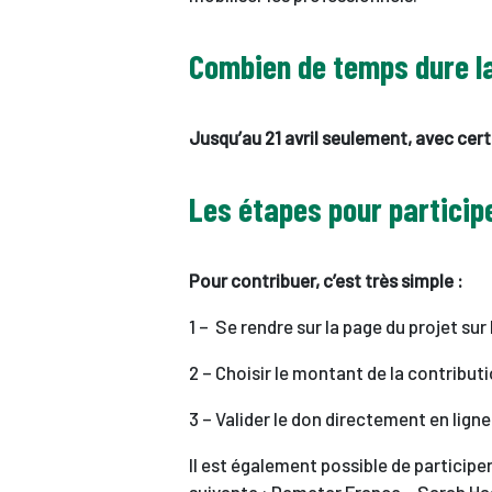
Combien de temps dure la
Jusqu’au 21 avril seulement, avec cert
Les étapes pour particip
Pour contribuer, c’est très simple :
1 – Se rendre sur la page du projet su
2 – Choisir le montant de la contribut
3 – Valider le don directement en lign
Il est également possible de participe