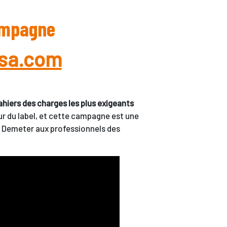
campagne
sa.com
cahiers des charges les plus exigeants
 du label, et cette campagne est une
e Demeter aux professionnels des