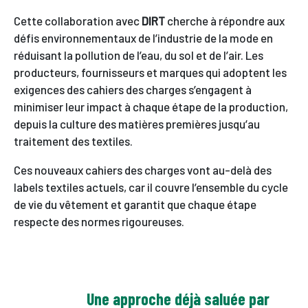
Cette collaboration avec
DIRT
cherche à répondre aux
défis environnementaux de l’industrie de la mode en
réduisant la pollution de l’eau, du sol et de l’air. Les
producteurs, fournisseurs et marques qui adoptent les
exigences des cahiers des charges s’engagent à
minimiser leur impact à chaque étape de la production,
depuis la culture des matières premières jusqu’au
traitement des textiles.
Ces nouveaux cahiers des charges vont au-delà des
labels textiles actuels, car il couvre l’ensemble du cycle
de vie du vêtement et garantit que chaque étape
respecte des normes rigoureuses.
Une approche déjà saluée par