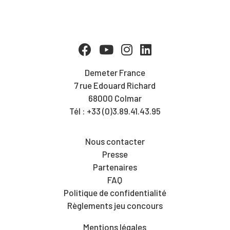
Demeter France
7 rue Edouard Richard
68000 Colmar
Tél : +33 (0)3.89.41.43.95
Nous contacter
Presse
Partenaires
FAQ
Politique de confidentialité
Règlements jeu concours
Mentions légales