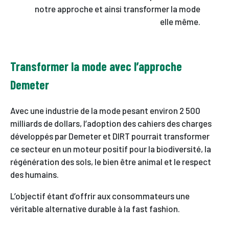
notre approche et ainsi transformer la mode
elle même.
Transformer la mode avec l’approche
Demeter
Avec une industrie de la mode pesant environ 2 500
milliards de dollars, l’adoption des cahiers des charges
développés par Demeter et DIRT pourrait transformer
ce secteur en un moteur positif pour la biodiversité, la
régénération des sols, le bien être animal et le respect
des humains.
L’objectif étant d’offrir aux consommateurs une
véritable alternative durable à la fast fashion.