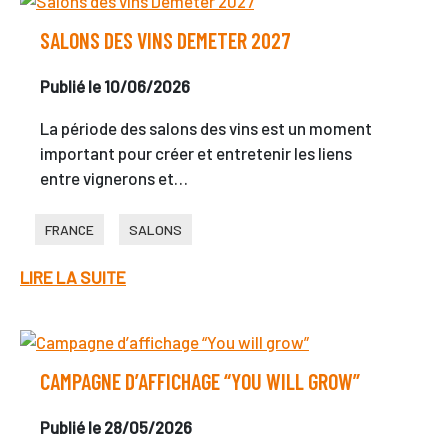
SALONS DES VINS DEMETER 2027
Publié le 10/06/2026
La période des salons des vins est un moment
important pour créer et entretenir les liens
entre vignerons et…
FRANCE
SALONS
LIRE LA SUITE
CAMPAGNE D’AFFICHAGE “YOU WILL GROW”
Publié le 28/05/2026