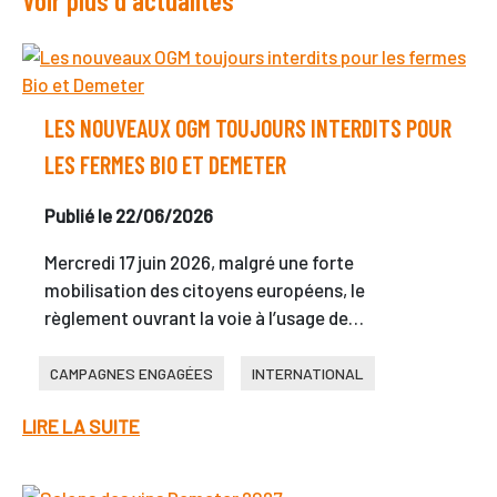
LES NOUVEAUX OGM TOUJOURS INTERDITS POUR
LES FERMES BIO ET DEMETER
Publié le 22/06/2026
Mercredi 17 juin 2026, malgré une forte
mobilisation des citoyens européens, le
règlement ouvrant la voie à l’usage de…
CAMPAGNES ENGAGÉES
INTERNATIONAL
LIRE LA SUITE