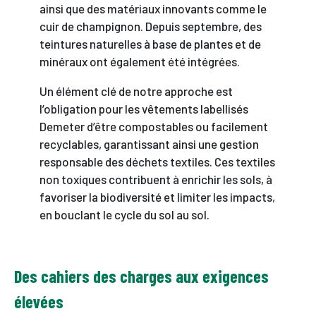
ainsi que des matériaux innovants comme le
cuir de champignon. Depuis septembre, des
teintures naturelles à base de plantes et de
minéraux ont également été intégrées.
Un élément clé de notre approche est
l’obligation pour les vêtements labellisés
Demeter d’être compostables ou facilement
recyclables, garantissant ainsi une gestion
responsable des déchets textiles. Ces textiles
non toxiques contribuent à enrichir les sols, à
favoriser la biodiversité et limiter les impacts,
en bouclant le cycle du sol au sol.
Des cahiers des charges aux exigences
élevées