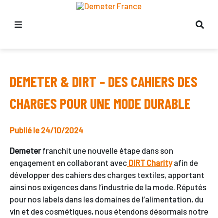
DEMETER & DIRT – DES CAHIERS DES
CHARGES POUR UNE MODE DURABLE
Publié le 24/10/2024
Demeter
franchit une nouvelle étape dans son
engagement en collaborant avec
DIRT Charity
afin de
développer des cahiers des charges textiles, apportant
ainsi nos exigences dans l’industrie de la mode. Réputés
pour nos labels dans les domaines de l’alimentation, du
vin et des cosmétiques, nous étendons désormais notre