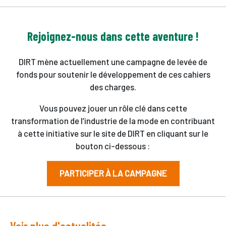
Rejoignez-nous dans cette aventure !
DIRT mène actuellement une campagne de levée de
fonds pour soutenir le développement de ces cahiers
des charges.
Vous pouvez jouer un rôle clé dans cette
transformation de l’industrie de la mode en contribuant
à cette initiative sur le site de DIRT en cliquant sur le
bouton ci-dessous :
PARTICIPER À LA CAMPAGNE
Voir plus d'actualités