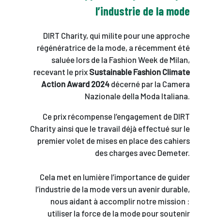
l’industrie de la mode
DIRT Charity, qui milite pour une approche
régénératrice de la mode, a récemment été
saluée lors de la Fashion Week de Milan,
recevant le prix
Sustainable Fashion Climate
Action Award 2024
décerné par la Camera
Nazionale della Moda Italiana.
Ce prix récompense l’engagement de DIRT
Charity ainsi que le travail déjà effectué sur le
premier volet de mises en place des cahiers
des charges avec Demeter.
Cela met en lumière l’importance de guider
l’industrie de la mode vers un avenir durable,
nous aidant à accomplir notre mission :
utiliser la force de la mode pour soutenir