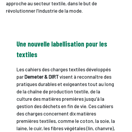
approche au secteur textile, dans le but de
révolutionner l’industrie de la mode.
Une nouvelle labellisation pour les
textiles
Les cahiers des charges textiles développés
par
Demeter & DIRT
visent à reconnaître des
pratiques durables et exigeantes tout au long
de la chaîne de production textile, de la
culture des matières premières jusqu’à la
gestion des déchets en fin de vie. Ces cahiers
des charges concernent dix matières
premières textiles, comme le coton, la soie, la
laine, le cuir, les fibres végétales (lin, chanvre),