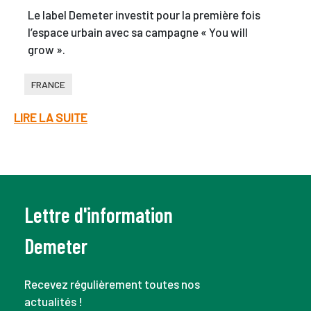
Le label Demeter investit pour la première fois
l’espace urbain avec sa campagne « You will
grow ».
FRANCE
LIRE LA SUITE
Lettre d'information
Demeter
Recevez régulièrement toutes nos
actualités !