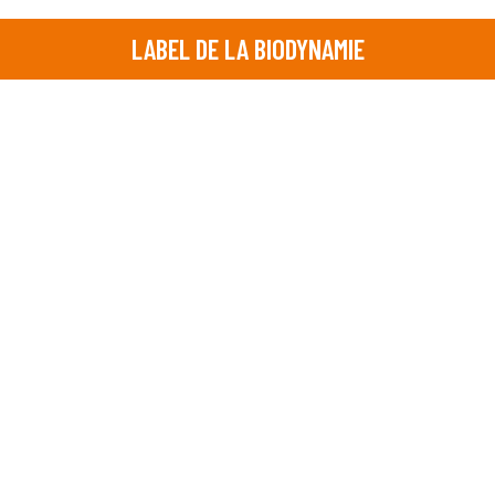
LABEL DE LA BIODYNAMIE