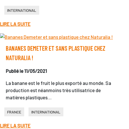
INTERNATIONAL
LIRE LA SUITE
BANANES DEMETER ET SANS PLASTIQUE CHEZ
NATURALIA !
Publié le 11/05/2021
La banane est le fruit le plus exporté au monde. Sa
production est néanmoins très utilisatrice de
matières plastiques…
FRANCE
INTERNATIONAL
LIRE LA SUITE