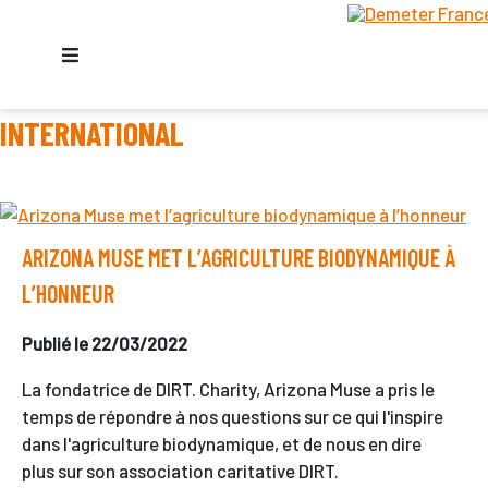
INTERNATIONAL
ARIZONA MUSE MET L’AGRICULTURE BIODYNAMIQUE À
L’HONNEUR
Publié le 22/03/2022
La fondatrice de DIRT. Charity, Arizona Muse a pris le
temps de répondre à nos questions sur ce qui l'inspire
dans l'agriculture biodynamique, et de nous en dire
plus sur son association caritative DIRT.