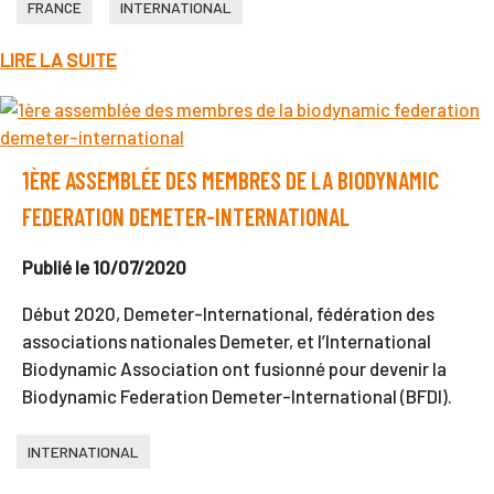
FRANCE
INTERNATIONAL
LIRE LA SUITE
1ÈRE ASSEMBLÉE DES MEMBRES DE LA BIODYNAMIC
FEDERATION DEMETER-INTERNATIONAL
Publié le 10/07/2020
Début 2020, Demeter-International, fédération des
associations nationales Demeter, et l’International
Biodynamic Association ont fusionné pour devenir la
Biodynamic Federation Demeter-International (BFDI).
INTERNATIONAL