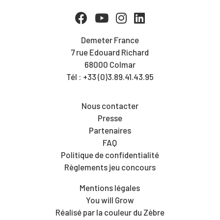
Demeter France
7 rue Edouard Richard
68000 Colmar
Tél : +33 (0)3.89.41.43.95
Nous contacter
Presse
Partenaires
FAQ
Politique de confidentialité
Règlements jeu concours
Mentions légales
You will Grow
Réalisé par la couleur du Zèbre