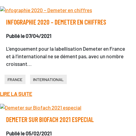
INFOGRAPHIE 2020 – DEMETER EN CHIFFRES
Publié le 07/04/2021
L’engouement pour la labellisation Demeter en France
et à l’international ne se dément pas, avec un nombre
croissant…
FRANCE
INTERNATIONAL
LIRE LA SUITE
DEMETER SUR BIOFACH 2021 ESPECIAL
Publié le 05/02/2021