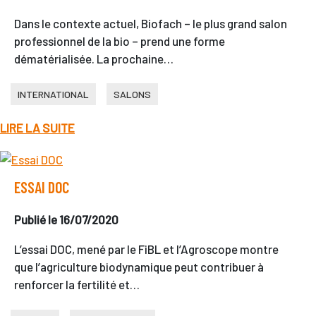
Dans le contexte actuel, Biofach – le plus grand salon
professionnel de la bio – prend une forme
dématérialisée. La prochaine…
INTERNATIONAL
SALONS
LIRE LA SUITE
ESSAI DOC
Publié le 16/07/2020
L’essai DOC, mené par le FiBL et l’Agroscope montre
que l’agriculture biodynamique peut contribuer à
renforcer la fertilité et…