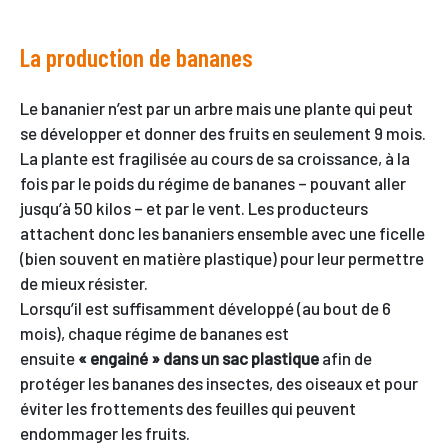
La production de bananes
Le bananier n’est par un arbre mais une plante qui peut
se développer et donner des fruits en seulement 9 mois.
La plante est fragilisée au cours de sa croissance, à la
fois par le poids du régime de bananes – pouvant aller
jusqu’à 50 kilos – et par le vent. Les producteurs
attachent donc les bananiers ensemble avec une ficelle
(bien souvent en matière plastique) pour leur permettre
de mieux résister.
Lorsqu’il est suffisamment développé (au bout de 6
mois), chaque régime de bananes est
ensuite
« engainé » dans un sac plastique
afin de
protéger les bananes des insectes, des oiseaux et pour
éviter les frottements des feuilles qui peuvent
endommager les fruits.