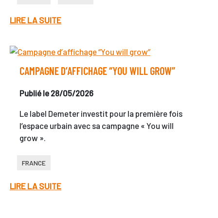
LIRE LA SUITE
CAMPAGNE D’AFFICHAGE “YOU WILL GROW”
Publié le 28/05/2026
Le label Demeter investit pour la première fois
l’espace urbain avec sa campagne « You will
grow ».
FRANCE
LIRE LA SUITE