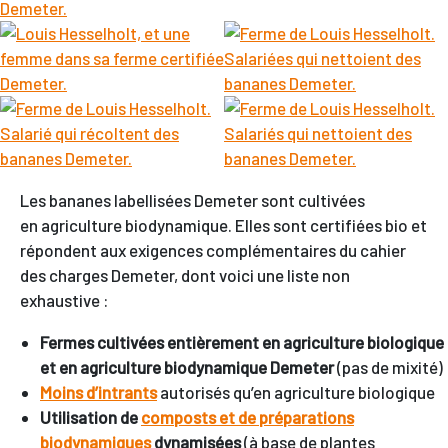
Les bananes labellisées Demeter sont cultivées
en agriculture biodynamique. Elles sont certifiées bio et
répondent aux exigences complémentaires du cahier
des charges Demeter, dont voici une liste non
exhaustive :
Fermes cultivées entièrement en agriculture biologique
et en agriculture biodynamique Demeter
(pas de mixité)
Moins d’intrants
autorisés qu’en agriculture biologique
Utilisation de
composts et de préparations
biodynamiques
dynamisées
(à base de plantes