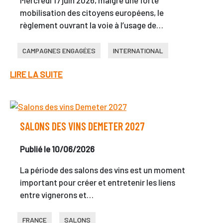
Mercredi 17 juin 2026, malgré une forte
mobilisation des citoyens européens, le
règlement ouvrant la voie à l’usage de…
CAMPAGNES ENGAGÉES
INTERNATIONAL
LIRE LA SUITE
SALONS DES VINS DEMETER 2027
Publié le 10/06/2026
La période des salons des vins est un moment
important pour créer et entretenir les liens
entre vignerons et…
FRANCE
SALONS