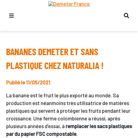
BANANES DEMETER ET SANS
PLASTIQUE CHEZ NATURALIA !
Publié le 11/05/2021
La banane est le fruit le plus exporté au monde. Sa
production est néanmoins très utilisatrice de matières
plastiques qui servent à protéger les fruits pendant leur
croissance. Une ferme colombienne a réussi, après
plusieurs années d’essai, à
remplacer les sacs plastiques
par du papier FSC compostable
.