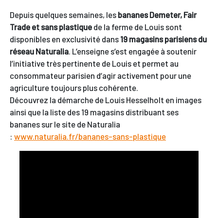
Depuis quelques semaines, les
bananes Demeter, Fair
Trade et sans plastique
de la ferme de Louis sont
disponibles en exclusivité dans
19 magasins parisiens du
réseau Naturalia
. L’enseigne s’est engagée à soutenir
l’initiative très pertinente de Louis et permet au
consommateur parisien d’agir activement pour une
agriculture toujours plus cohérente.
Découvrez la démarche de Louis Hesselholt en images
ainsi que la liste des 19 magasins distribuant ses
bananes sur le site de Naturalia
:
www.naturalia.fr/bananes-sans-plastique