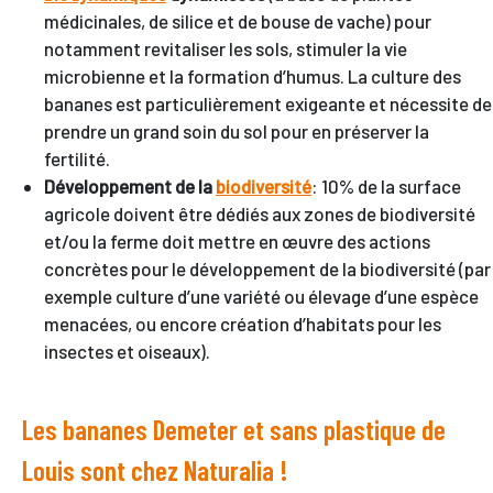
médicinales, de silice et de bouse de vache) pour
notamment revitaliser les sols, stimuler la vie
microbienne et la formation d’humus. La culture des
bananes est particulièrement exigeante et nécessite de
prendre un grand soin du sol pour en préserver la
fertilité.
Développement de la
biodiversité
: 10% de la surface
agricole doivent être dédiés aux zones de biodiversité
et/ou la ferme doit mettre en œuvre des actions
concrètes pour le développement de la biodiversité (par
exemple culture d’une variété ou élevage d’une espèce
menacées, ou encore création d’habitats pour les
insectes et oiseaux).
Les bananes Demeter et sans plastique de
Louis sont chez Naturalia !