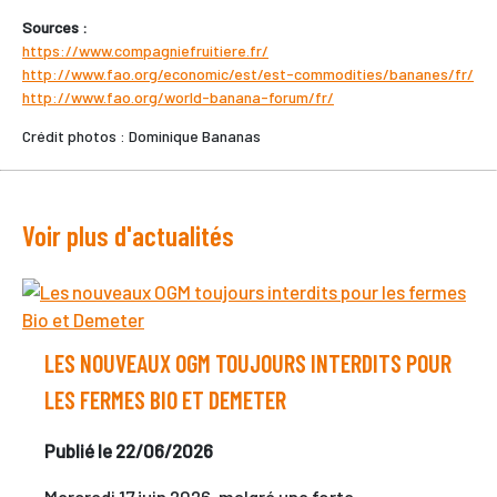
Sources :
https://www.compagniefruitiere.fr/
http://www.fao.org/economic/est/est-commodities/bananes/fr/
http://www.fao.org/world-banana-forum/fr/
Crédit photos : Dominique Bananas
Voir plus d'actualités
LES NOUVEAUX OGM TOUJOURS INTERDITS POUR
LES FERMES BIO ET DEMETER
Publié le 22/06/2026