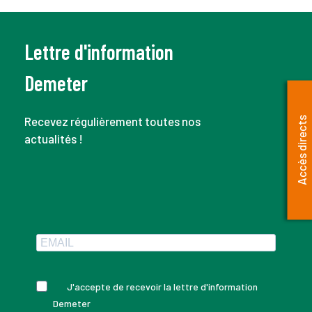
Lettre d'information
Demeter
Recevez régulièrement toutes nos
Accès directs
actualités !
J'accepte de recevoir la lettre d'information
Demeter