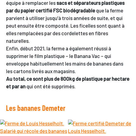
équipe à remplacer les
sacs et séparateurs plastiques
par du papier certifié FSC biodégradable
que la ferme
parvient à utiliser jusqu’à trois années de suite, et qui
peut ensuite être composté. Les ficelles sont quant à
elles remplacées par des cordelettes en fibres
naturelles.
Enfin, début 2021, la ferme a également réussi à
supprimer le film plastique – le Banana Vac – qui
enveloppe habituellement les mains de bananes dans
les cartons livrés aux magasins.
Au total, ce sont plus de 800kg de plastique par hectare
et par an
qui ont été supprimés.
Les bananes Demeter