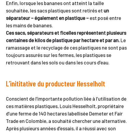
Enfin, lorsque les bananes ont atteint la taille
souhaitée, les sacs plastiques sont retirés et
un
séparateur – également en plastique –
est posé entre
les mains de bananes.
Ces sacs, séparateurs et ficelles représentent plusieurs
centaines de kilos de plastique par hectare et par an.
Le
ramassage et le recyclage de ces plastiques ne sont pas
toujours assurés sur les fermes, les plastiques se
retrouvant dans les sols ou dans les cours d’eau.
L’inititative du producteur Hesselholt
Conscient de l’importante pollution liée à l’utilisation de
ces matières plastiques, Louis Hesselholt, propriétaire
d’une ferme de 140 hectares labellisée Demeter et Fair
Trade en Colombie, a souhaité chercher une alternative.
Après plusieurs années d’essais, il a réussi avec son