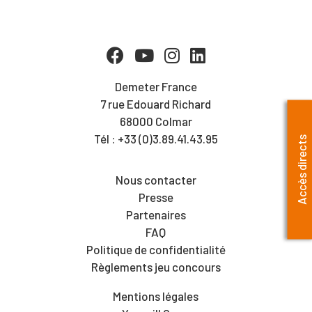
Demeter France
7 rue Edouard Richard
68000 Colmar
Tél : +33 (0)3.89.41.43.95
Accès directs
Nous contacter
Presse
Partenaires
FAQ
Politique de confidentialité
Règlements jeu concours
Mentions légales