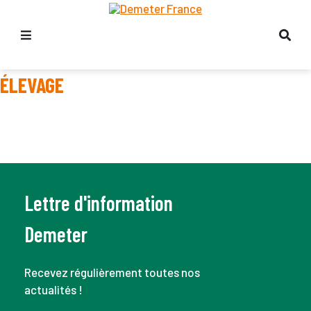
ÉLEVAGE
Lettre d'information
Demeter
Recevez régulièrement toutes nos
actualités !