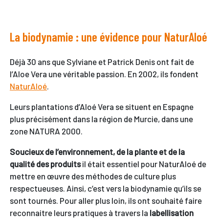
La biodynamie : une évidence pour NaturAloé
Déjà 30 ans que Sylviane et Patrick Denis ont fait de
l’Aloe Vera une véritable passion. En 2002, ils fondent
NaturAloé
.
Leurs plantations d’Aloé Vera se situent en Espagne
plus précisément dans la région de Murcie, dans une
zone NATURA 2000.
Soucieux de l’environnement, de la plante et de la
qualité des produits
il était essentiel pour NaturAloé de
mettre en œuvre des méthodes de culture plus
respectueuses. Ainsi, c’est vers la biodynamie qu’ils se
sont tournés. Pour aller plus loin, ils ont souhaité faire
reconnaitre leurs pratiques à travers la
labellisation