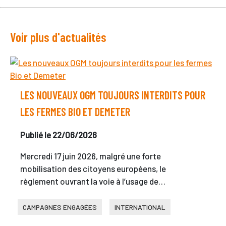
Voir plus d'actualités
LES NOUVEAUX OGM TOUJOURS INTERDITS POUR
LES FERMES BIO ET DEMETER
Publié le 22/06/2026
Mercredi 17 juin 2026, malgré une forte
mobilisation des citoyens européens, le
règlement ouvrant la voie à l’usage de…
CAMPAGNES ENGAGÉES
INTERNATIONAL