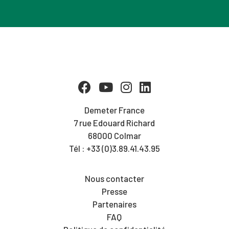
Demeter France
7 rue Edouard Richard
68000 Colmar
Tél : +33 (0)3.89.41.43.95
Nous contacter
Presse
Partenaires
FAQ