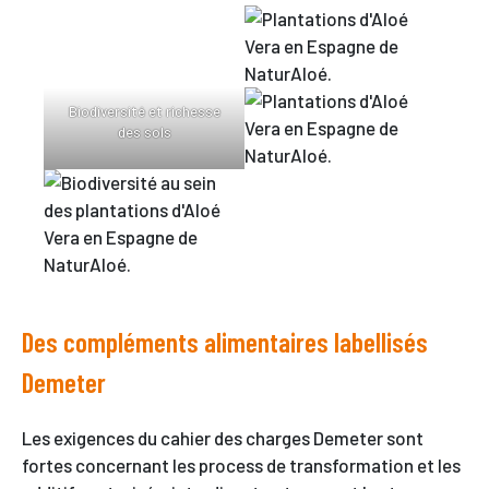
Biodiversité et richesse
des sols
Des compléments alimentaires labellisés
Demeter
Les exigences du cahier des charges Demeter sont
fortes concernant les process de transformation et les