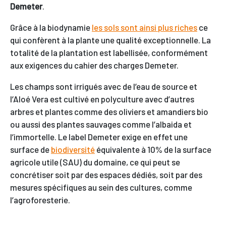
Demeter
.
Grâce à la biodynamie
les sols sont ainsi plus riches
ce
qui confèrent à la plante une qualité exceptionnelle. La
totalité de la plantation est labellisée, conformément
aux exigences du cahier des charges Demeter.
Les champs sont irrigués avec de l’eau de source et
l’Aloé Vera est cultivé en polyculture avec d’autres
arbres et plantes comme des oliviers et amandiers bio
ou aussi des plantes sauvages comme l’albaida et
l’immortelle. Le label Demeter exige en effet une
surface de
biodiversité
équivalente à 10% de la surface
agricole utile (SAU) du domaine, ce qui peut se
concrétiser soit par des espaces dédiés, soit par des
mesures spécifiques au sein des cultures, comme
l’agroforesterie.