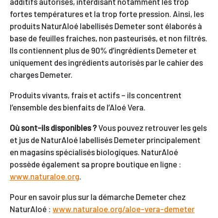
additifs autorisés, interdisant notamment les trop
fortes températures et la trop forte pression. Ainsi, les
produits NaturAloé labellisés Demeter sont élaborés à
base de feuilles fraiches, non pasteurisés, et non filtrés.
Ils contiennent plus de 90% d’ingrédients Demeter et
uniquement des ingrédients autorisés par le cahier des
charges Demeter.
Produits vivants, frais et actifs – ils concentrent
l’ensemble des bienfaits de l’Aloé Vera.
Où sont-ils disponibles ?
Vous pouvez retrouver les gels
et jus de NaturAloé labellisés Demeter principalement
en magasins spécialisés biologiques. NaturAloé
possède également sa propre boutique en ligne :
www.naturaloe.org
.
Pour en savoir plus sur la démarche Demeter chez
NaturAloé :
www.naturaloe.org/aloe-vera-demeter