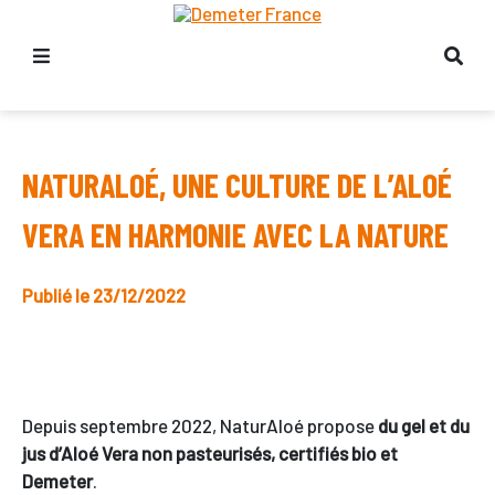
NATURALOÉ, UNE CULTURE DE L’ALOÉ
VERA EN HARMONIE AVEC LA NATURE
Publié le 23/12/2022
Depuis septembre 2022, NaturAloé propose
du gel et du
jus d’Aloé Vera non pasteurisés, certifiés bio et
Demeter
.