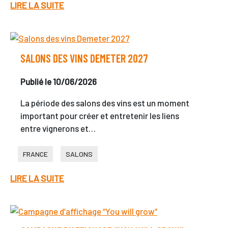
LIRE LA SUITE
SALONS DES VINS DEMETER 2027
Publié le 10/06/2026
La période des salons des vins est un moment
important pour créer et entretenir les liens
entre vignerons et…
FRANCE
SALONS
LIRE LA SUITE