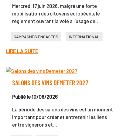
Mercredi 17 juin 2026, malgré une forte
mobilisation des citoyens européens, le
règlement ouvrant la voie à l’usage de…
CAMPAGNES ENGAGÉES
INTERNATIONAL
LIRE LA SUITE
SALONS DES VINS DEMETER 2027
Publié le 10/06/2026
La période des salons des vins est un moment
important pour créer et entretenir les liens
entre vignerons et…