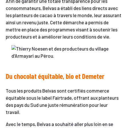
Afin de garantir une totale transparence pour les
consommateurs, Belvas a établi des liens directs avec
les planteurs de cacao à travers le monde, leur assurant
ainsi un revenu juste. Cette démarche a permis de
mettre en place des programmes visant à soutenir les
producteurs et à améliorer leurs conditions de vie.
Du chocolat équitable, bio et Demeter
Tous les produits Belvas sont certifiés commerce
équitable sous le label Fairtrade, offrant aux planteurs
des pays du Sud une juste rémunération pour leur
travail.
Avec le temps, Belvas a souhaité aller plus loin en se