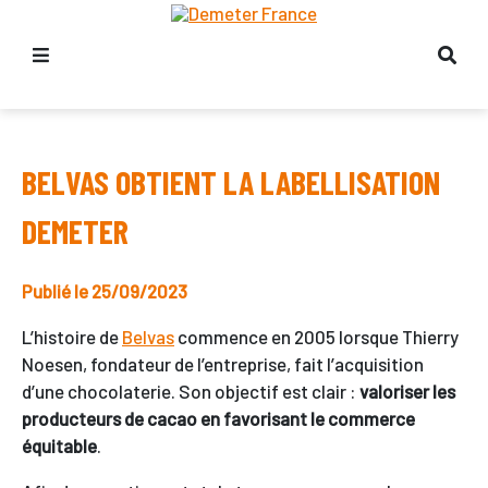
BELVAS OBTIENT LA LABELLISATION
DEMETER
Publié le 25/09/2023
L’histoire de
Belvas
commence en 2005 lorsque Thierry
Noesen, fondateur de l’entreprise, fait l’acquisition
d’une chocolaterie. Son objectif est clair :
valoriser les
producteurs de cacao en favorisant le commerce
équitable
.