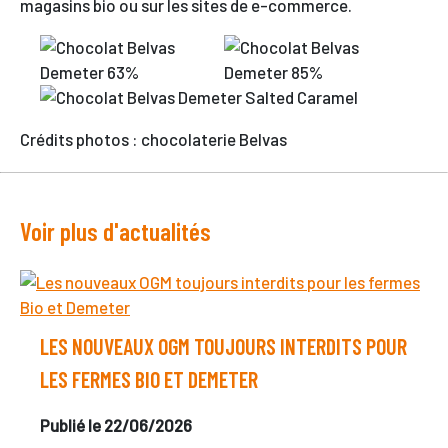
magasins bio ou sur les sites de e-commerce.
Crédits photos : chocolaterie Belvas
Voir plus d'actualités
LES NOUVEAUX OGM TOUJOURS INTERDITS POUR
LES FERMES BIO ET DEMETER
Publié le 22/06/2026