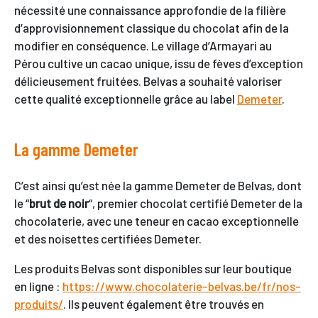
nécessité une connaissance approfondie de la filière
d’approvisionnement classique du chocolat afin de la
modifier en conséquence. Le village d’Armayari au
Pérou cultive un cacao unique, issu de fèves d’exception
délicieusement fruitées. Belvas a souhaité valoriser
cette qualité exceptionnelle grâce au label
Demeter
.
La gamme Demeter
C’est ainsi qu’est née la gamme Demeter de Belvas, dont
le “
brut de noir
“, premier chocolat certifié Demeter de la
chocolaterie, avec une teneur en cacao exceptionnelle
et des noisettes certifiées Demeter.
Les produits Belvas sont disponibles sur leur boutique
en ligne :
https://www.chocolaterie-belvas.be/fr/nos-
produits/
. Ils peuvent également être trouvés en