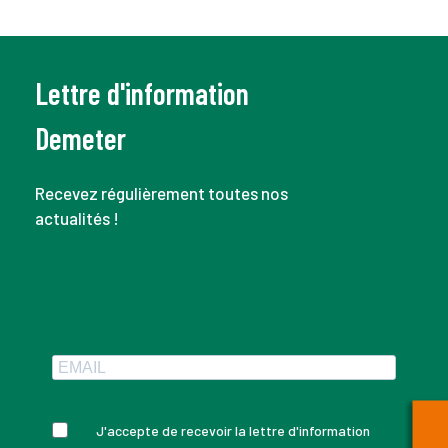
Lettre d'information
Demeter
Recevez régulièrement toutes nos
actualités !
J'accepte de recevoir la lettre d'information