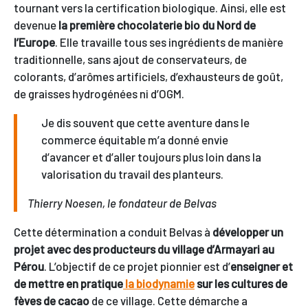
tournant vers la certification biologique. Ainsi, elle est
devenue
la première chocolaterie bio du Nord de
l’Europe
. Elle travaille tous ses ingrédients de manière
traditionnelle, sans ajout de conservateurs, de
colorants, d’arômes artificiels, d’exhausteurs de goût,
de graisses hydrogénées ni d’OGM.
Je dis souvent que cette aventure dans le
commerce équitable m’a donné envie
d’avancer et d’aller toujours plus loin dans la
valorisation du travail des planteurs.
Thierry Noesen, le fondateur de Belvas
Cette détermination a conduit Belvas à
développer un
projet avec des producteurs du village d’Armayari au
Pérou
. L’objectif de ce projet pionnier est d’
enseigner et
de mettre en pratique
la biodynamie
sur les cultures de
fèves de cacao
de ce village. Cette démarche a