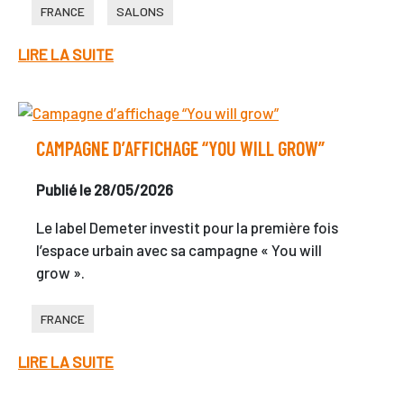
FRANCE
SALONS
LIRE LA SUITE
CAMPAGNE D’AFFICHAGE “YOU WILL GROW”
Publié le 28/05/2026
Le label Demeter investit pour la première fois
l’espace urbain avec sa campagne « You will
grow ».
FRANCE
LIRE LA SUITE