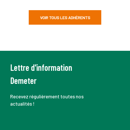
VOIR TOUS LES ADHÉRENTS
Lettre d'information
Demeter
Recevez régulièrement toutes nos
actualités !