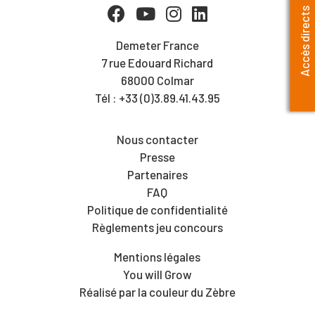
Accès directs
Demeter France
7 rue Edouard Richard
68000 Colmar
Tél : +33 (0)3.89.41.43.95
Nous contacter
Presse
Partenaires
FAQ
Politique de confidentialité
Règlements jeu concours
Mentions légales
You will Grow
Réalisé par la couleur du Zèbre