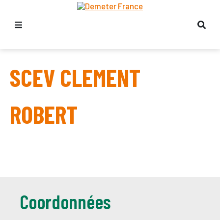
SCEV CLEMENT
ROBERT
Coordonnées