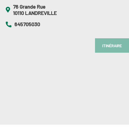
76 Grande Rue
10110 LANDREVILLE
645705030
ITINÉRAIRE