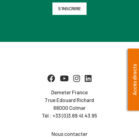
S'INSCRIRE
Accès directs
Demeter France
7 rue Edouard Richard
68000 Colmar
Tél : +33 (0)3.89.41.43.95
Nous contacter