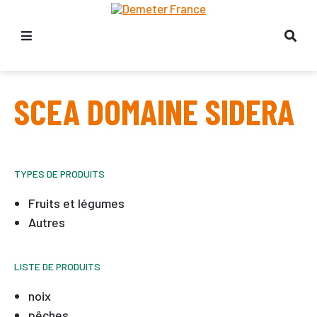
SCEA DOMAINE SIDERA
TYPES DE PRODUITS
Fruits et légumes
Autres
LISTE DE PRODUITS
noix
pêches