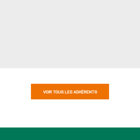
VOIR TOUS LES ADHÉRENTS