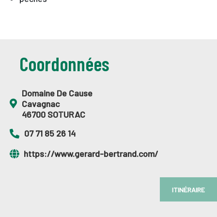
Coordonnées
Domaine De Cause
Cavagnac
46700 SOTURAC
07 71 85 26 14
https://www.gerard-bertrand.com/
ITINÉRAIRE