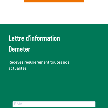
Lettre d'information
Demeter
Recevez régulièrement toutes nos
actualités !