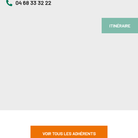
04 68 33 32 22
ITINÉRAIRE
VOIR TOUS LES ADHÉRENTS