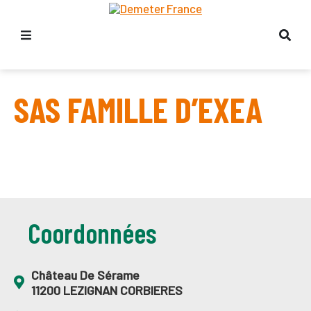
SAS FAMILLE D’EXEA
Coordonnées
Château De Sérame
11200 LEZIGNAN CORBIERES