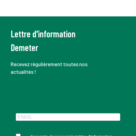
Lettre d'information
Demeter
Recevez régulièrement toutes nos
actualités !