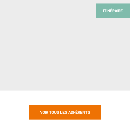
ITINÉRAIRE
VOIR TOUS LES ADHÉRENTS