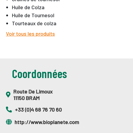
Huile de Colza
Huile de Tournesol
Tourteaux de colza
Voir tous les produits
Coordonnées
Route De Limoux
11150 BRAM
+33 (0)4 68 76 70 60
http://www.bioplanete.com