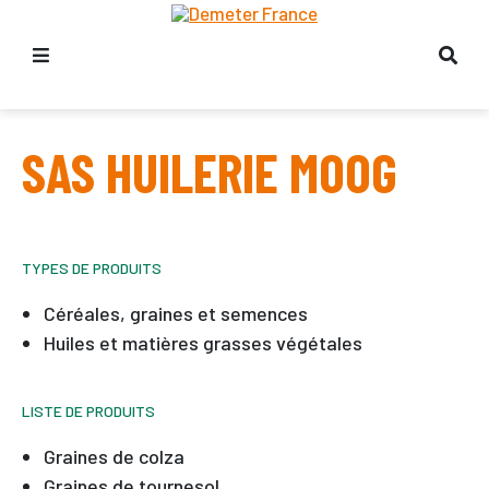
SAS HUILERIE MOOG
TYPES DE PRODUITS
Céréales, graines et semences
Huiles et matières grasses végétales
LISTE DE PRODUITS
Graines de colza
Graines de tournesol