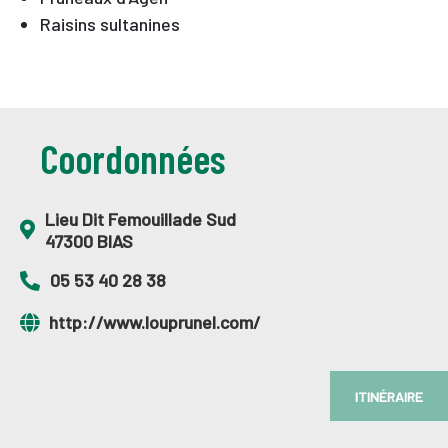
Raisins sultanines
Coordonnées
Lieu Dit Femouillade Sud
47300 BIAS
05 53 40 28 38
http://www.louprunel.com/
ITINÉRAIRE