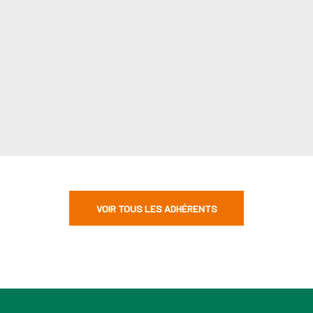
VOIR TOUS LES ADHÉRENTS