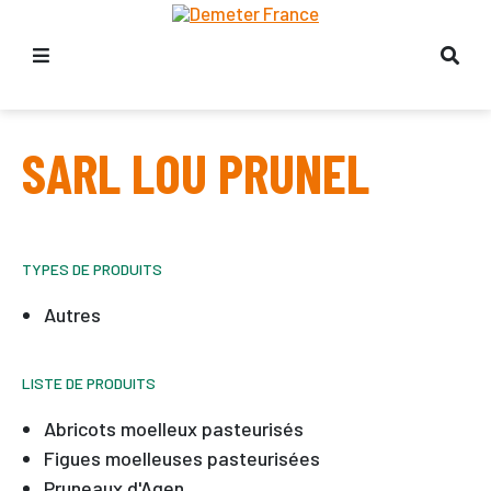
SARL LOU PRUNEL
TYPES DE PRODUITS
Autres
LISTE DE PRODUITS
Abricots moelleux pasteurisés
Figues moelleuses pasteurisées
Pruneaux d'Agen