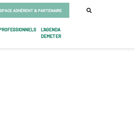
SPACE ADHÉRENT & PARTENAIRE
PROFESSIONNELS
L’AGENDA
DEMETER