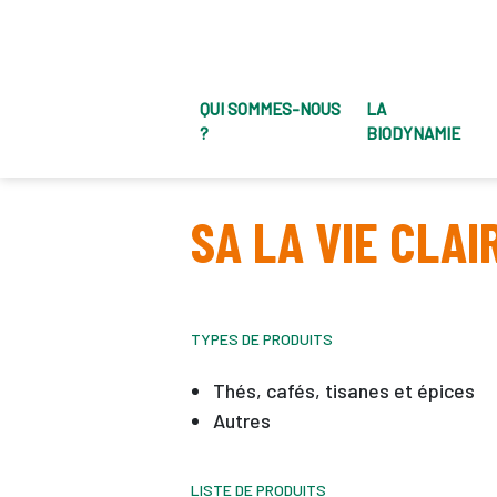
QUI SOMMES-NOUS
LA
?
BIODYNAMIE
SA LA VIE CLAI
TYPES DE PRODUITS
Thés, cafés, tisanes et épices
Autres
LISTE DE PRODUITS