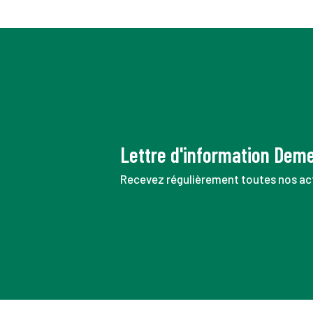
Lettre d'information Dem
Recevez régulièrement toutes nos act