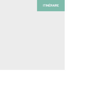
ITINÉRAIRE