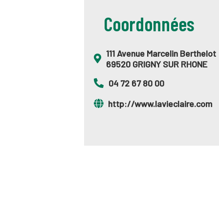
Coordonnées
111 Avenue Marcelin Berthelot
69520 GRIGNY SUR RHONE
04 72 67 80 00
http://www.lavieclaire.com