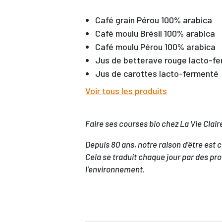
Café grain Pérou 100% arabica
Café moulu Brésil 100% arabica
Café moulu Pérou 100% arabica
Jus de betterave rouge lacto-f
Jus de carottes lacto-fermenté
Voir tous les produits
Faire ses courses bio chez La Vie Claire
Depuis 80 ans, notre raison d’être est
Cela se traduit chaque jour par des pro
l’environnement.