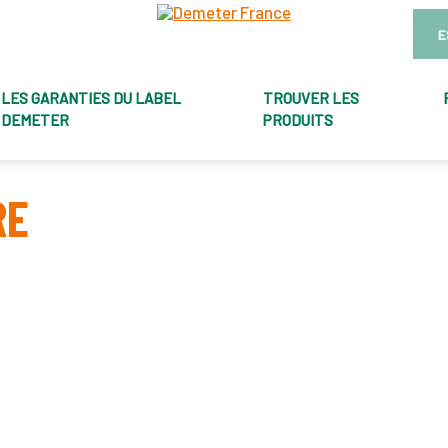
E
LES GARANTIES DU LABEL
TROUVER LES
DEMETER
PRODUITS
RE