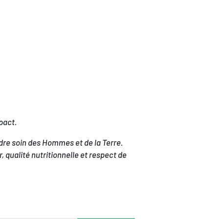
mpact.
dre soin des Hommes et de la Terre.
, qualité nutritionnelle et respect de