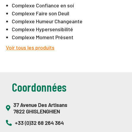
Complexe Confiance en soi
Complexe Faire son Deuil
Complexe Humeur Changeante
Complexe Hypersensibilité
Complexe Moment Présent
Voir tous les produits
Coordonnées
37 Avenue Des Artisans
7822 GHISLENGHIEN
+33 (0)32 68 264 364