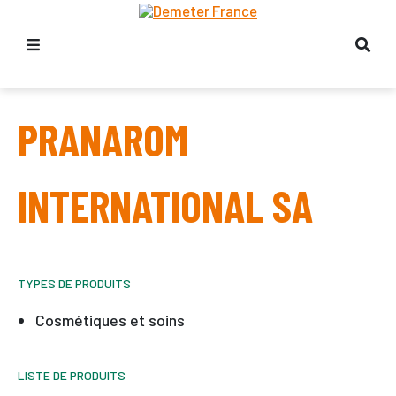
PRANAROM
INTERNATIONAL SA
TYPES DE PRODUITS
Cosmétiques et soins
LISTE DE PRODUITS