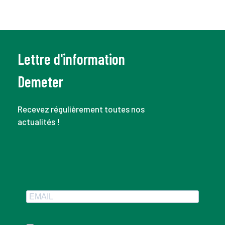
Lettre d'information
Demeter
Recevez régulièrement toutes nos
actualités !