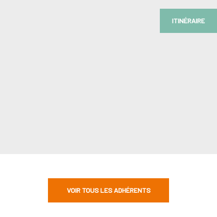
ITINÉRAIRE
VOIR TOUS LES ADHÉRENTS