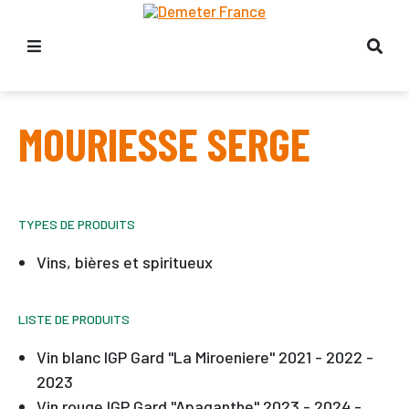
MOURIESSE SERGE
TYPES DE PRODUITS
Vins, bières et spiritueux
LISTE DE PRODUITS
Vin blanc IGP Gard "La Miroeniere" 2021 - 2022 -
2023
Vin rouge IGP Gard "Apaganthe" 2023 - 2024 -