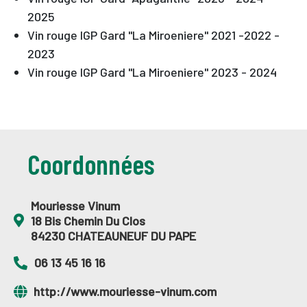
2025
Vin rouge IGP Gard "La Miroeniere" 2021 -2022 -
2023
Vin rouge IGP Gard "La Miroeniere" 2023 - 2024
Coordonnées
Mouriesse Vinum
18 Bis Chemin Du Clos
84230 CHATEAUNEUF DU PAPE
06 13 45 16 16
http://www.mouriesse-vinum.com