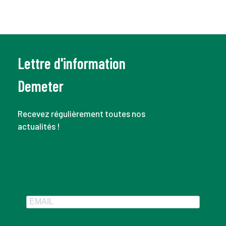
Lettre d'information
Demeter
Recevez régulièrement toutes nos
actualités !