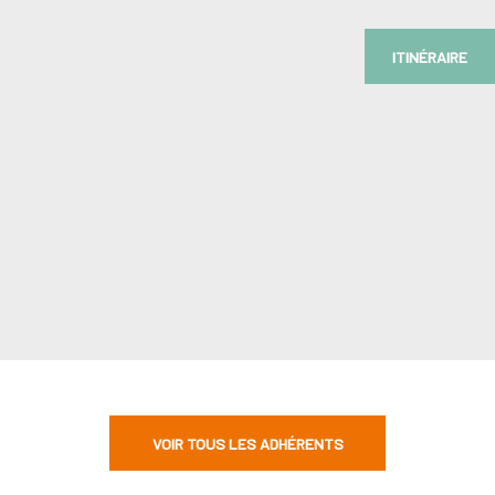
ITINÉRAIRE
VOIR TOUS LES ADHÉRENTS