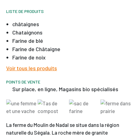
LISTE DE PRODUITS
châtaignes
Chataignons
Farine de blé
Farine de Châtaigne
Farine de noix
Voir tous les produits
POINTS DE VENTE
sur place, en ligne, Magasins bio spécialisés
La ferme du Moulin de Nadal se situe dans la région
naturelle du Ségala. La roche mère de granite