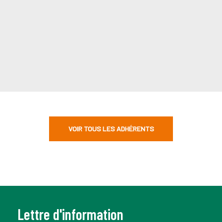
VOIR TOUS LES ADHÉRENTS
Lettre d'information