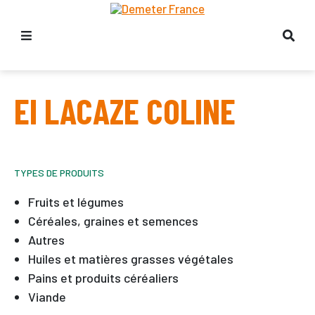
EI LACAZE COLINE
TYPES DE PRODUITS
Fruits et légumes
Céréales, graines et semences
Autres
Huiles et matières grasses végétales
Pains et produits céréaliers
Viande