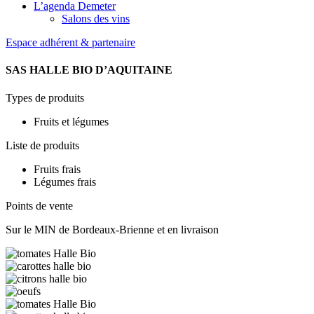
L’agenda Demeter
Salons des vins
Espace adhérent & partenaire
SAS HALLE BIO D’AQUITAINE
Types de produits
Fruits et légumes
Liste de produits
Fruits frais
Légumes frais
Points de vente
Sur le MIN de Bordeaux-Brienne et en livraison