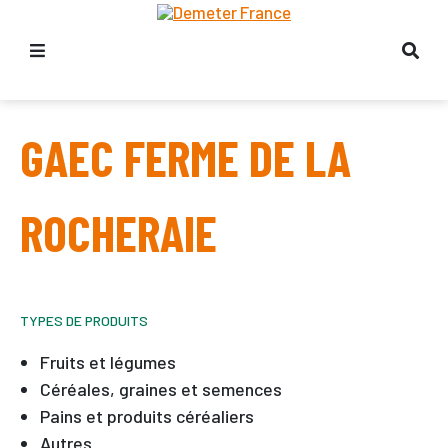
GAEC FERME DE LA
ROCHERAIE
TYPES DE PRODUITS
Fruits et légumes
Céréales, graines et semences
Pains et produits céréaliers
Autres