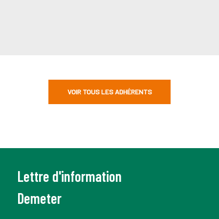
VOIR TOUS LES ADHÉRENTS
Lettre d'information
Demeter