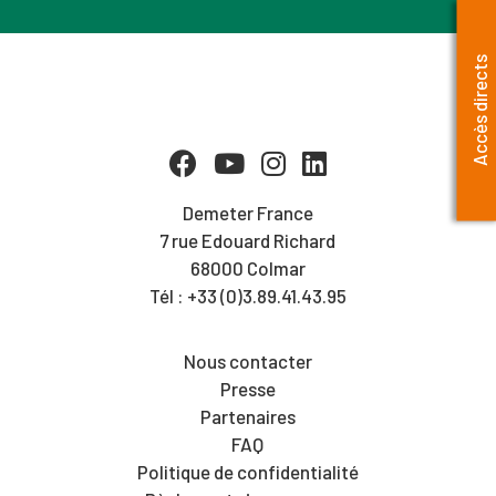
Accès directs
Demeter France
7 rue Edouard Richard
68000 Colmar
Tél : +33 (0)3.89.41.43.95
Nous contacter
Presse
Partenaires
FAQ
Politique de confidentialité