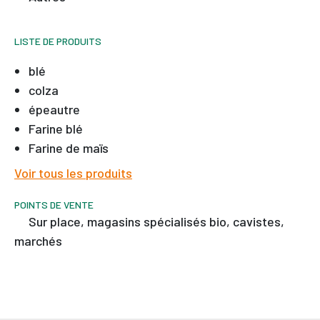
LISTE DE PRODUITS
blé
colza
épeautre
Farine blé
Farine de maïs
Voir tous les produits
POINTS DE VENTE
sur place, magasins spécialisés bio, cavistes,
marchés