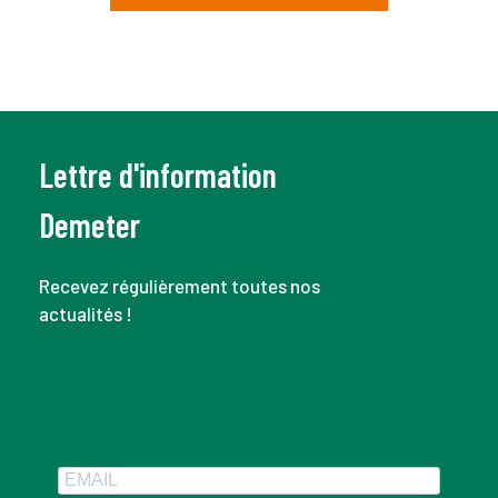
Lettre d'information
Demeter
Recevez régulièrement toutes nos
actualités !