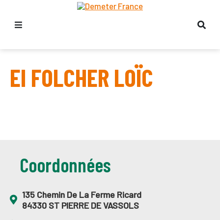
EI FOLCHER LOÏC
Coordonnées
135 Chemin De La Ferme Ricard
84330 ST PIERRE DE VASSOLS