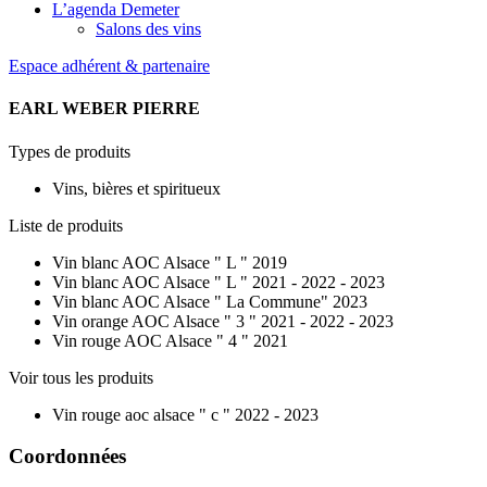
L’agenda Demeter
Salons des vins
Espace adhérent & partenaire
EARL WEBER PIERRE
Types de produits
Vins, bières et spiritueux
Liste de produits
Vin blanc AOC Alsace " L " 2019
Vin blanc AOC Alsace " L " 2021 - 2022 - 2023
Vin blanc AOC Alsace " La Commune" 2023
Vin orange AOC Alsace " 3 " 2021 - 2022 - 2023
Vin rouge AOC Alsace " 4 " 2021
Voir tous les produits
Vin rouge aoc alsace " c " 2022 - 2023
Coordonnées