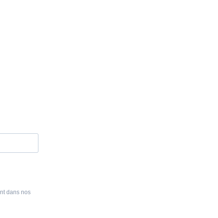
ent dans nos