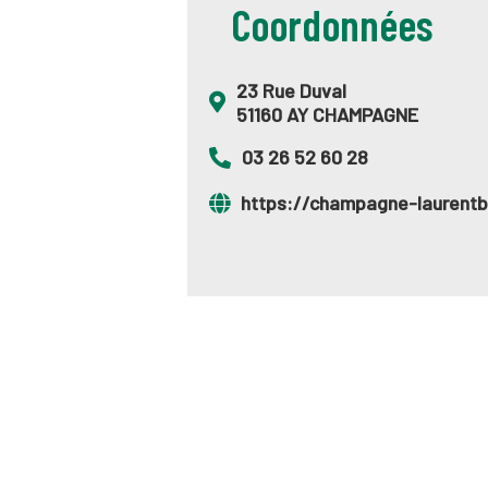
Coordonnées
23 Rue Duval
51160 AY CHAMPAGNE
03 26 52 60 28
https://champagne-laurentb