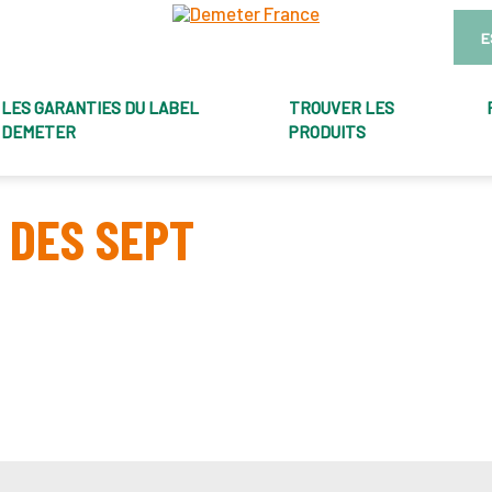
E
LES GARANTIES DU LABEL
TROUVER LES
DEMETER
PRODUITS
 DES SEPT