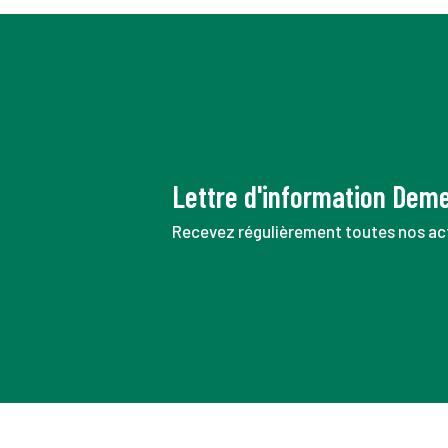
Lettre d'information Dem
Recevez régulièrement toutes nos act