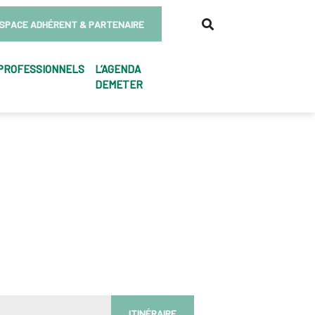
SPACE ADHÉRENT & PARTENAIRE
PROFESSIONNELS
L’AGENDA
DEMETER
ITINÉRAIRE