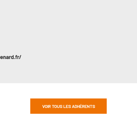
enard.fr/
VOIR TOUS LES ADHÉRENTS