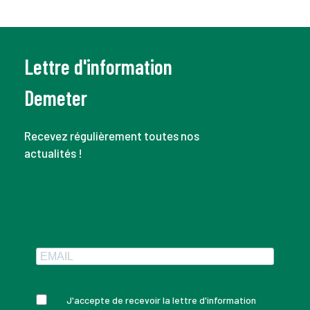
Lettre d'information
Demeter
Recevez régulièrement toutes nos
actualités !
J'accepte de recevoir la lettre d'information