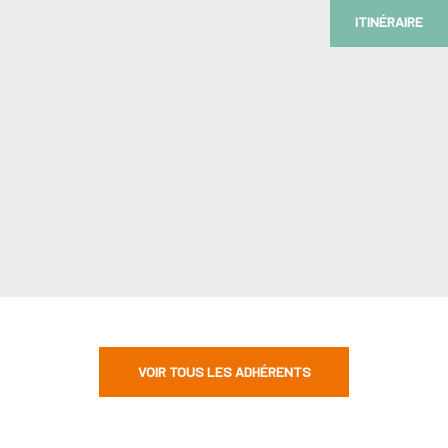
ITINÉRAIRE
VOIR TOUS LES ADHÉRENTS