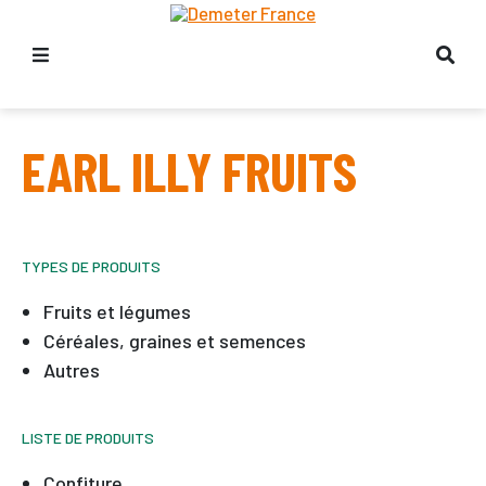
EARL ILLY FRUITS
TYPES DE PRODUITS
Fruits et légumes
Céréales, graines et semences
Autres
LISTE DE PRODUITS
Confiture