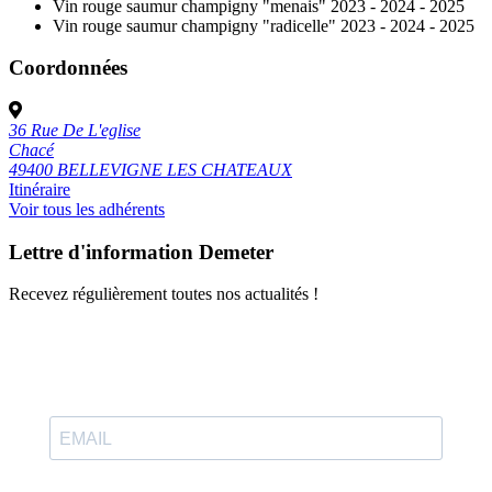
Vin rouge saumur champigny "menais" 2023 - 2024 - 2025
Vin rouge saumur champigny "radicelle" 2023 - 2024 - 2025
Coordonnées
36 Rue De L'eglise
Chacé
49400 BELLEVIGNE LES CHATEAUX
Itinéraire
Voir tous les adhérents
Lettre d'information Demeter
Recevez régulièrement toutes nos actualités !