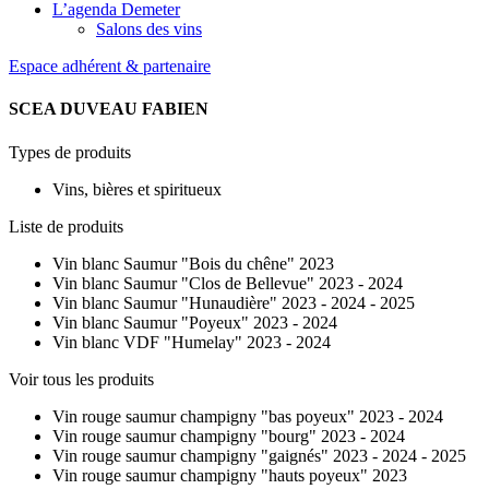
L’agenda Demeter
Salons des vins
Espace adhérent & partenaire
SCEA DUVEAU FABIEN
Types de produits
Vins, bières et spiritueux
Liste de produits
Vin blanc Saumur "Bois du chêne" 2023
Vin blanc Saumur "Clos de Bellevue" 2023 - 2024
Vin blanc Saumur "Hunaudière" 2023 - 2024 - 2025
Vin blanc Saumur "Poyeux" 2023 - 2024
Vin blanc VDF "Humelay" 2023 - 2024
Voir tous les produits
Vin rouge saumur champigny "bas poyeux" 2023 - 2024
Vin rouge saumur champigny "bourg" 2023 - 2024
Vin rouge saumur champigny "gaignés" 2023 - 2024 - 2025
Vin rouge saumur champigny "hauts poyeux" 2023