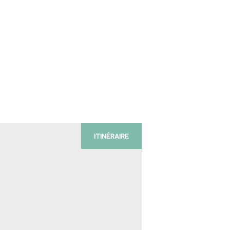
ITINÉRAIRE