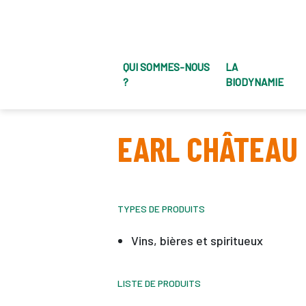
QUI SOMMES-NOUS
LA
?
BIODYNAMIE
EARL CHÂTEAU 
TYPES DE PRODUITS
Vins, bières et spiritueux
LISTE DE PRODUITS