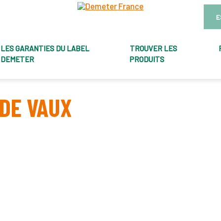
E
LES GARANTIES DU LABEL
TROUVER LES
DEMETER
PRODUITS
DE VAUX