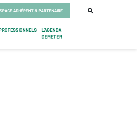
SPACE ADHÉRENT & PARTENAIRE
PROFESSIONNELS
L’AGENDA
DEMETER