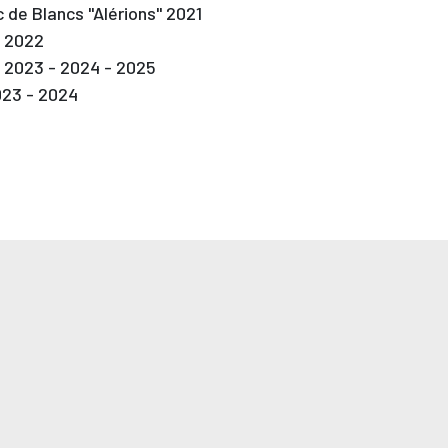
c de Blancs "Alérions" 2021
" 2022
" 2023 - 2024 - 2025
023 - 2024