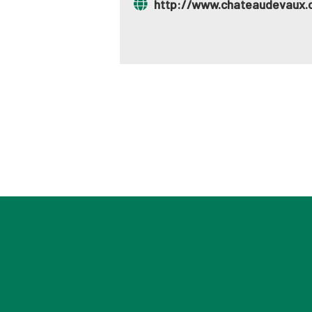
http://www.chateaudevaux.