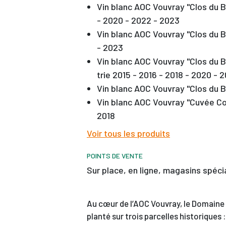
Vin blanc AOC Vouvray "Clos du 
- 2020 - 2022 - 2023
Vin blanc AOC Vouvray "Clos du B
- 2023
Vin blanc AOC Vouvray "Clos du 
trie 2015 - 2016 - 2018 - 2020 - 
Vin blanc AOC Vouvray "Clos du 
Vin blanc AOC Vouvray "Cuvée Co
2018
Voir tous les produits
POINTS DE VENTE
sur place, en ligne, magasins spéci
Au cœur de l’AOC Vouvray, le Domaine 
planté sur trois parcelles historiques 