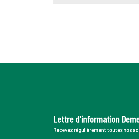
Lettre d'information Dem
Recevez régulièrement toutes nos act