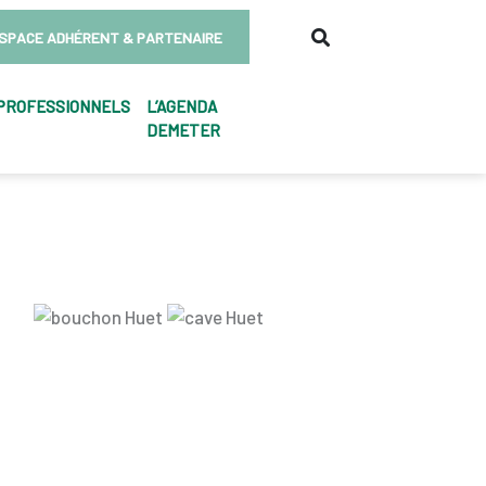
SPACE ADHÉRENT & PARTENAIRE
PROFESSIONNELS
L’AGENDA
DEMETER