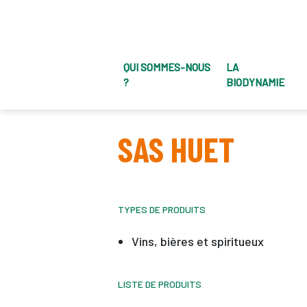
QUI SOMMES-NOUS
LA
?
BIODYNAMIE
SAS HUET
TYPES DE PRODUITS
Vins, bières et spiritueux
LISTE DE PRODUITS