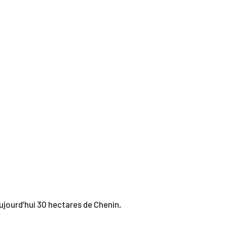
ujourd’hui 30 hectares de Chenin,