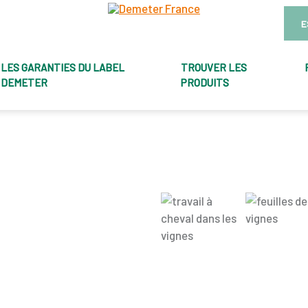
E
LES GARANTIES DU LABEL
TROUVER LES
DEMETER
PRODUITS