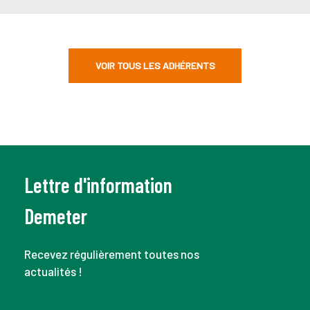
VOIR TOUS LES ADHÉRENTS
Lettre d'information
Demeter
Recevez régulièrement toutes nos
actualités !