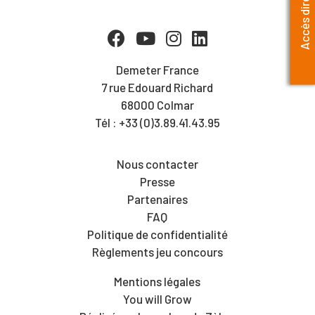
Accès directs
Demeter France
7 rue Edouard Richard
68000 Colmar
Tél : +33 (0)3.89.41.43.95
Nous contacter
Presse
Partenaires
FAQ
Politique de confidentialité
Règlements jeu concours
Mentions légales
You will Grow