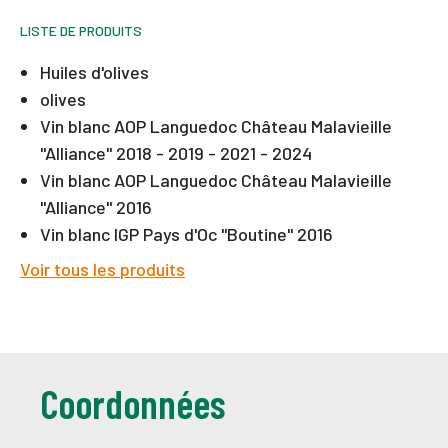
LISTE DE PRODUITS
Huiles d'olives
olives
Vin blanc AOP Languedoc Château Malavieille
"Alliance" 2018 - 2019 - 2021 - 2024
Vin blanc AOP Languedoc Château Malavieille
"Alliance" 2016
Vin blanc IGP Pays d'Oc "Boutine" 2016
Voir tous les produits
Coordonnées