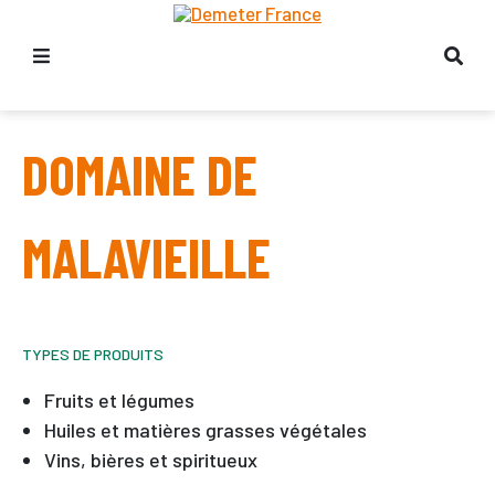
DOMAINE DE
MALAVIEILLE
TYPES DE PRODUITS
Fruits et légumes
Huiles et matières grasses végétales
Vins, bières et spiritueux