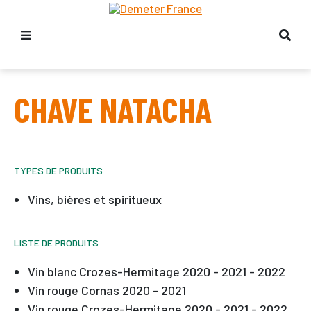
CHAVE NATACHA
TYPES DE PRODUITS
Vins, bières et spiritueux
LISTE DE PRODUITS
Vin blanc Crozes-Hermitage 2020 - 2021 - 2022
Vin rouge Cornas 2020 - 2021
Vin rouge Crozes-Hermitage 2020 - 2021 - 2022