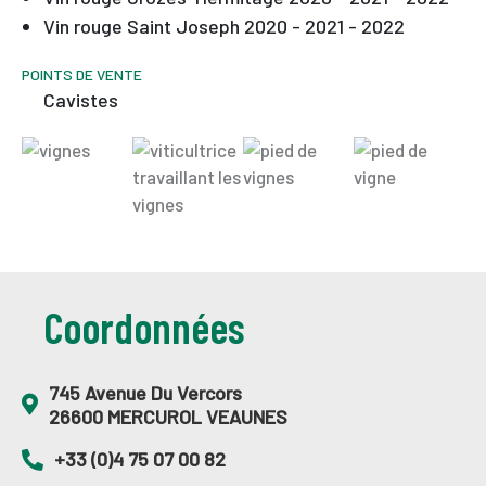
Vin rouge Saint Joseph 2020 - 2021 - 2022
POINTS DE VENTE
Cavistes
Coordonnées
745 Avenue Du Vercors
26600 MERCUROL VEAUNES
+33 (0)4 75 07 00 82