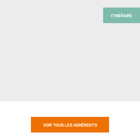
ITINÉRAIRE
VOIR TOUS LES ADHÉRENTS