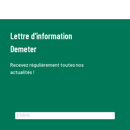
Lettre d'information
Demeter
Recevez régulièrement toutes nos
actualités !