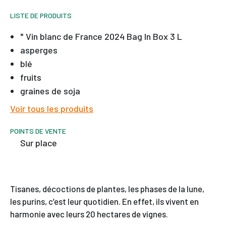
LISTE DE PRODUITS
* Vin blanc de France 2024 Bag In Box 3 L
asperges
blé
fruits
graines de soja
Voir tous les produits
POINTS DE VENTE
sur place
Tisanes, décoctions de plantes, les phases de la lune,
les purins, c’est leur quotidien. En effet, ils vivent en
harmonie avec leurs 20 hectares de vignes.