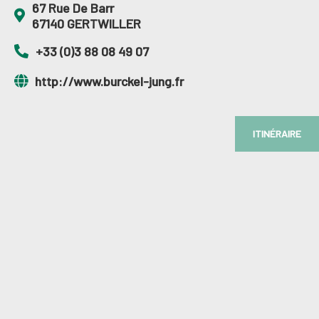
67 Rue De Barr
67140 GERTWILLER
+33 (0)3 88 08 49 07
http://www.burckel-jung.fr
ITINÉRAIRE