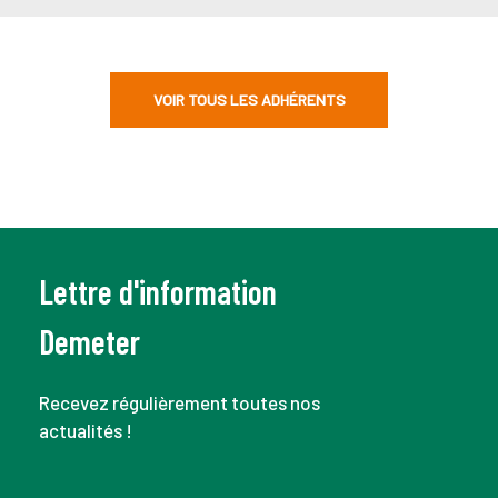
VOIR TOUS LES ADHÉRENTS
Lettre d'information
Demeter
Recevez régulièrement toutes nos
actualités !