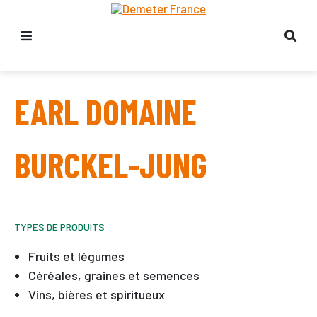
EARL DOMAINE
BURCKEL-JUNG
TYPES DE PRODUITS
Fruits et légumes
Céréales, graines et semences
Vins, bières et spiritueux