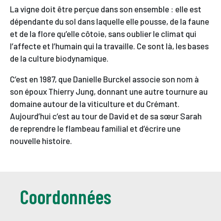
La vigne doit être perçue dans son ensemble : elle est
dépendante du sol dans laquelle elle pousse, de la faune
et de la flore qu’elle côtoie, sans oublier le climat qui
l’affecte et l’humain qui la travaille. Ce sont là, les bases
de la culture biodynamique.
C’est en 1987, que Danielle Burckel associe son nom à
son époux Thierry Jung, donnant une autre tournure au
domaine autour de la viticulture et du Crémant.
Aujourd’hui c’est au tour de David et de sa sœur Sarah
de reprendre le flambeau familial et d’écrire une
nouvelle histoire.
Coordonnées