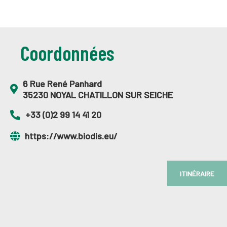
Coordonnées
6 Rue René Panhard
35230 NOYAL CHATILLON SUR SEICHE
+33 (0)2 99 14 41 20
https://www.biodis.eu/
ITINÉRAIRE