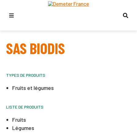
SAS BIODIS
TYPES DE PRODUITS
Fruits et légumes
LISTE DE PRODUITS
Fruits
Légumes