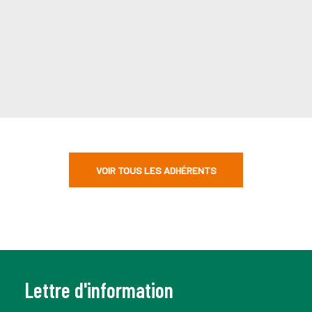
VOIR TOUS LES ADHÉRENTS
Lettre d'information