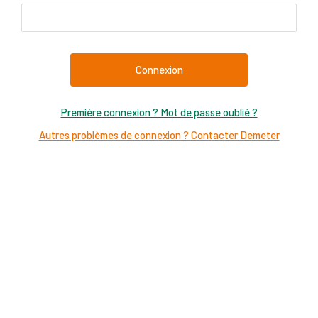
Mot de passe oublié ?
Autres problèmes de connexion ? Contacter Demeter