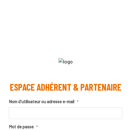
ESPACE ADHÉRENT & PARTENAIRE
Nom d'utilisateur ou adresse e-mail
*
Mot de passe
*