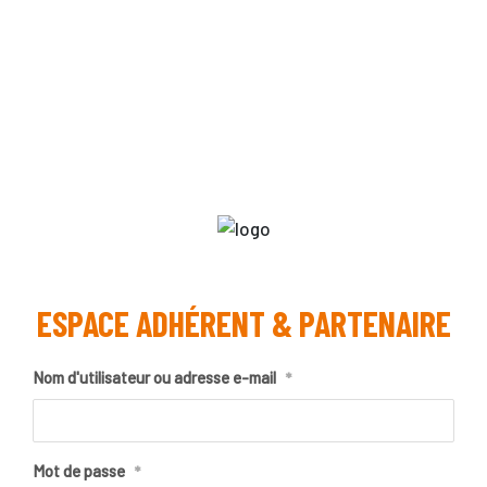
ESPACE ADHÉRENT & PARTENAIRE
Nom d'utilisateur ou adresse e-mail
*
Mot de passe
*