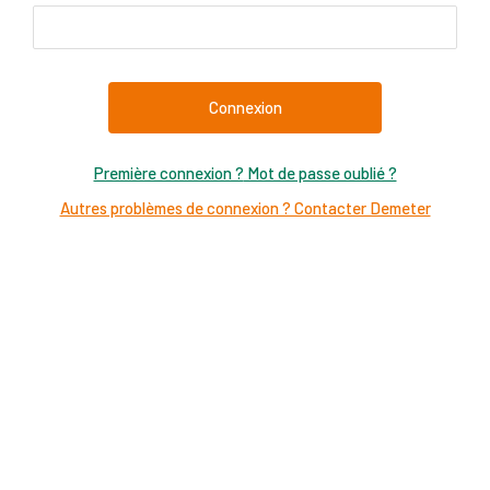
Mot de passe oublié ?
Autres problèmes de connexion ? Contacter Demeter