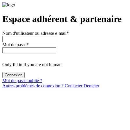
Espace adhérent & partenaire
Nom d'utilisateur ou adresse e-mail
*
Mot de passe
*
Only fill in if you are not human
Mot de passe oublié ?
Autres problèmes de connexion ? Contacter Demeter