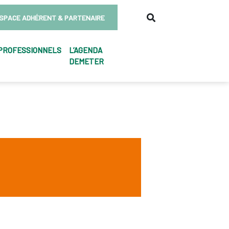
SPACE ADHÉRENT & PARTENAIRE
PROFESSIONNELS
L’AGENDA
DEMETER