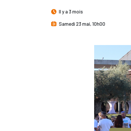
Il y a 3 mois
Samedi 23 mai, 10h00