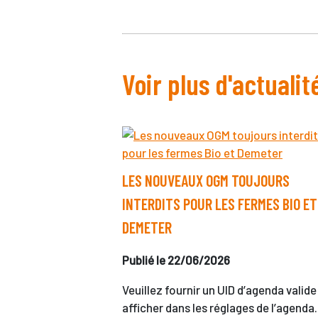
Voir plus d'actualit
LES NOUVEAUX OGM TOUJOURS
INTERDITS POUR LES FERMES BIO ET
DEMETER
Publié le 22/06/2026
Veuillez fournir un UID d’agenda valide
afficher dans les réglages de l’agenda.