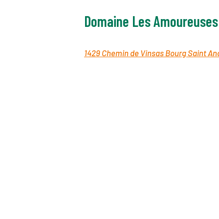
Domaine Les Amoureuses
1429 Chemin de Vinsas Bourg Saint An