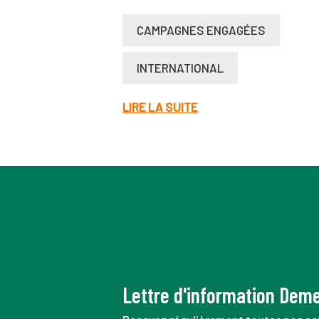
CAMPAGNES ENGAGÉES
INTERNATIONAL
LIRE LA SUITE
Lettre d'information Dem